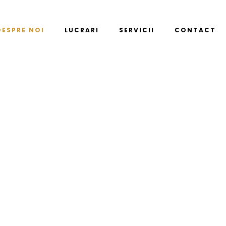
DESPRE NOI
LUCRARI
SERVICII
CONTACT