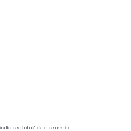
 dedicarea totală de care am dat