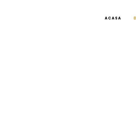
ACASA